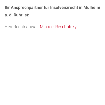
Ihr Ansprechpartner für Insolvenzrecht in Mülheim
a. d. Ruhr ist:
Herr Rechtsanwalt
Michael Reschofsky