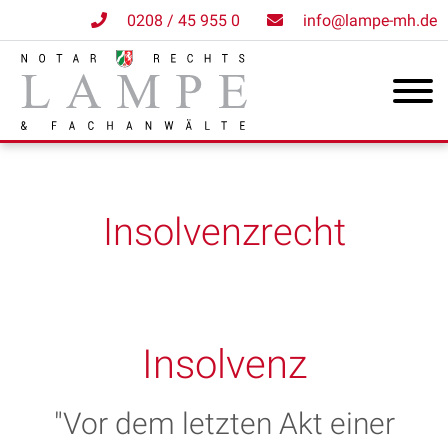
0208 / 45 955 0
info@lampe-mh.de
Insolvenzrecht
Insolvenz
"Vor dem letzten Akt einer