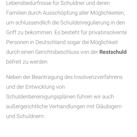
Lebensbedürfnisse für Schuldner und deren
Familien durch Ausschöpfung aller Möglichkeiten,
um schlussendlich die Schuldenregulierung in den
Griff zu bekommen. Es besteht für privatinsolvente
Personen in Deutschland sogar die Möglichkeit
durch einen Gerichtsbeschluss von der
Restschuld
befreit zu werden.
Neben der Beantragung des Insolvenzverfahrens
und der Entwicklung von
Schuldenbereinigungsplänen führen wir auch
außergerichtliche Verhandlungen mit Gläubigern
und Schuldnern.