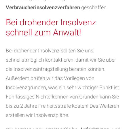
Verbraucherinsolvenzverfahren
geschaffen.
Bei drohender Insolvenz
schnell zum Anwalt!
Bei drohender Insolvenz sollten Sie uns
schnellstmöglich kontaktieren, damit wir Sie über
die Insolvenzantragstellung beraten können.
Außerdem prüfen wir das Vorliegen von
Insolvenzgründen, was ein sehr wichtiger Punkt ist.
Fahrlässiges Nichterkennen von Gründen kann Sie
bis zu 2 Jahre Freiheitsstrafe kosten! Des Weiteren
erstellen wir Insolvenzpläne.