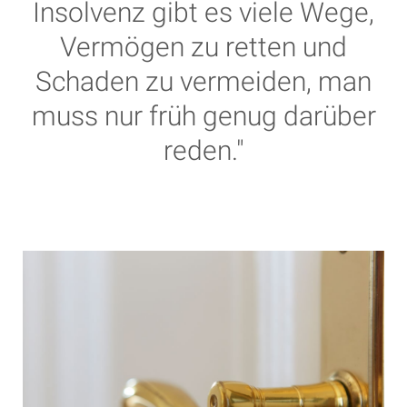
Insolvenz gibt es viele Wege,
Vermögen zu retten und
Schaden zu vermeiden, man
muss nur früh genug darüber
reden."