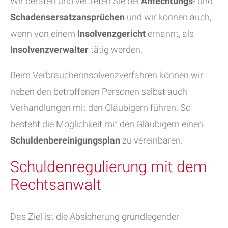
Wir beraten und vertreten Sie bei
Anfechtungs
- und
Schadensersatzansprüchen
und wir können auch,
wenn von einem
Insolvenzgericht
ernannt, als
Insolvenzverwalter
tätig werden.
Beim Verbraucherinsolvenzverfahren können wir
neben den betroffenen Personen selbst auch
Verhandlungen mit den Gläubigern führen. So
besteht die Möglichkeit mit den Gläubigern einen
Schuldenbereinigungsplan
zu vereinbaren.
Schuldenregulierung mit dem
Rechtsanwalt
Das Ziel ist die Absicherung grundlegender