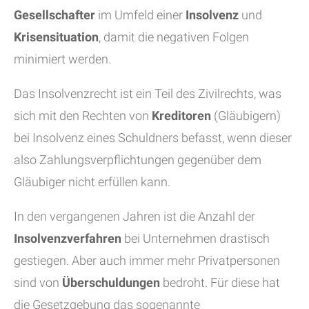
Gesellschafter
im Umfeld einer
Insolvenz
und
Krisensituation
, damit die negativen Folgen
minimiert werden.
Das Insolvenzrecht ist ein Teil des Zivilrechts, was
sich mit den Rechten von
Kreditoren
(Gläubigern)
bei Insolvenz eines Schuldners befasst, wenn dieser
also Zahlungsverpflichtungen gegenüber dem
Gläubiger nicht erfüllen kann.
In den vergangenen Jahren ist die Anzahl der
Insolvenzverfahren
bei Unternehmen drastisch
gestiegen. Aber auch immer mehr Privatpersonen
sind von
Überschuldungen
bedroht. Für diese hat
die Gesetzgebung das sogenannte