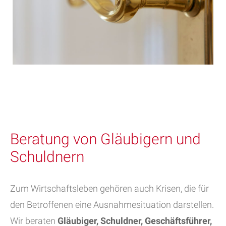
Beratung von Gläubigern und
Schuldnern
Zum Wirtschaftsleben gehören auch Krisen, die für
den Betroffenen eine Ausnahmesituation darstellen.
Wir beraten
Gläubiger, Schuldner, Geschäftsführer,