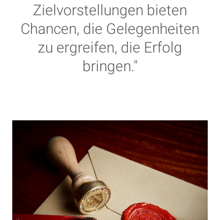
Zielvorstellungen bieten
Chancen, die Gelegenheiten
zu ergreifen, die Erfolg
bringen."