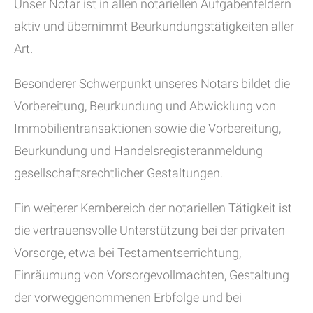
Unser Notar ist in allen notariellen Aufgabenfeldern
aktiv und übernimmt Beurkundungstätigkeiten aller
Art.
Besonderer Schwerpunkt unseres Notars bildet die
Vorbereitung, Beurkundung und Abwicklung von
Immobilientransaktionen sowie die Vorbereitung,
Beurkundung und Handelsregisteranmeldung
gesellschaftsrechtlicher Gestaltungen.
Ein weiterer Kernbereich der notariellen Tätigkeit ist
die vertrauensvolle Unterstützung bei der privaten
Vorsorge, etwa bei Testamentserrichtung,
Einräumung von Vorsorgevollmachten, Gestaltung
der vorweggenommenen Erbfolge und bei