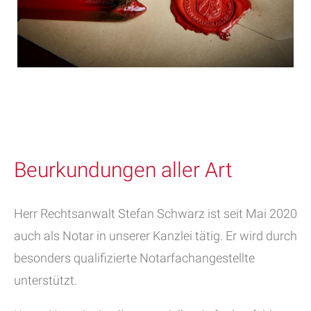
Beurkundungen aller Art
Herr Rechtsanwalt Stefan Schwarz ist seit Mai 2020
auch als Notar in unserer Kanzlei tätig. Er wird durch
besonders qualifizierte Notarfachangestellte
unterstützt.