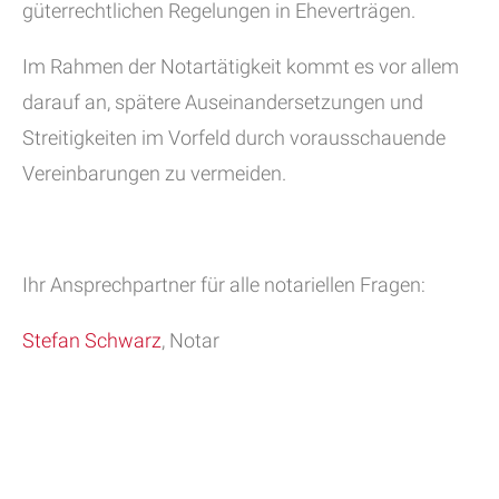
güterrechtlichen Regelungen in Eheverträgen.
Im Rahmen der Notartätigkeit kommt es vor allem
darauf an, spätere Auseinandersetzungen und
Streitigkeiten im Vorfeld durch vorausschauende
Vereinbarungen zu vermeiden.
Ihr Ansprechpartner für alle notariellen Fragen:
Stefan Schwarz
, Notar