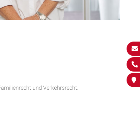
Familienrecht und Verkehrsrecht.