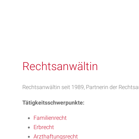
Rechtsanwältin
Rechtsanwältin seit 1989, Partnerin der Rechts
Tätigkeitsschwerpunkte:
Familienrecht
Erbrecht
Arzthaftungsrecht