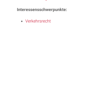
Interessensschwerpunkte:
Verkehrsrecht