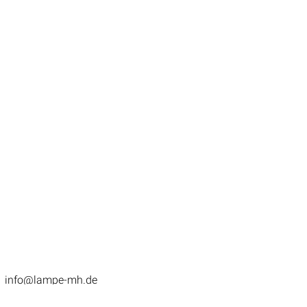
info@lampe-mh.de