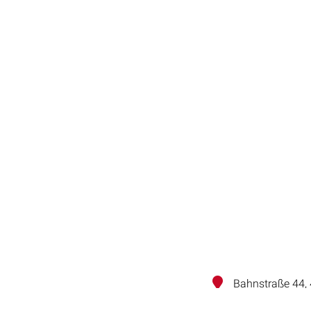
Bahnstraße 44,