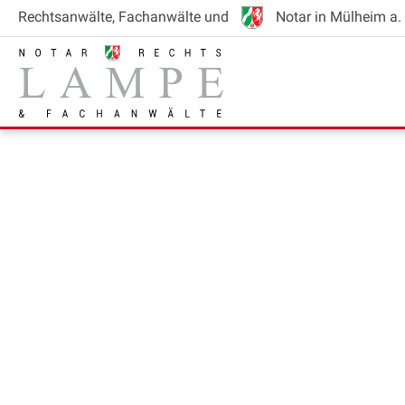
Rechtsanwälte
, Fachanwälte
und
Notar
in Mülheim a. 