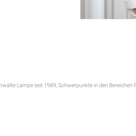
anwälte Lampe seit 1989, Schwerpunkte in den Bereichen 