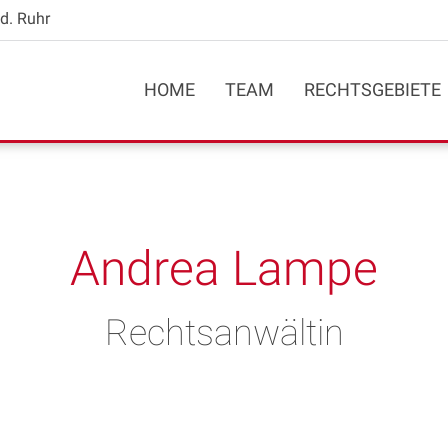
d. Ruhr
HOME
TEAM
RECHTSGEBIETE
Andrea Lampe
Rechtsanwältin