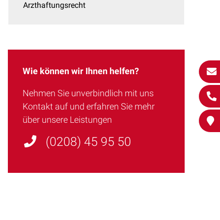
Arzthaftungsrecht
Wie können wir Ihnen helfen?
Nehmen Sie unverbindlich mit uns
Kontakt auf und erfahren Sie mehr
über unsere Leistungen
(0208) 45 95 50