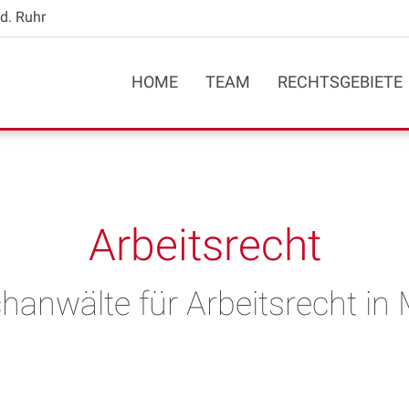
d. Ruhr
HOME
TEAM
RECHTSGEBIETE
Arbeitsrecht
chanwälte für Arbeitsrecht in