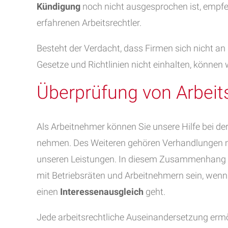
Kündigung
noch nicht ausgesprochen ist, empfeh
erfahrenen Arbeitsrechtler.
Besteht der Verdacht, dass Firmen sich nicht an
Gesetze und Richtlinien nicht einhalten, können
Überprüfung von Arbeit
Als Arbeitnehmer können Sie unsere Hilfe bei de
nehmen. Des Weiteren gehören Verhandlungen
unseren Leistungen. In diesem Zusammenhang 
mit Betriebsräten und Arbeitnehmern sein, wenn
einen
Interessenausgleich
geht.
Jede arbeitsrechtliche Auseinandersetzung ermögl