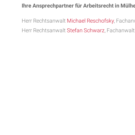
Ihre Ansprechpartner für Arbeitsrecht in Mülhe
Herr Rechtsanwalt
Michael Reschofsky
, Fachanw
Herr Rechtsanwalt
Stefan Schwarz
, Fachanwalt 