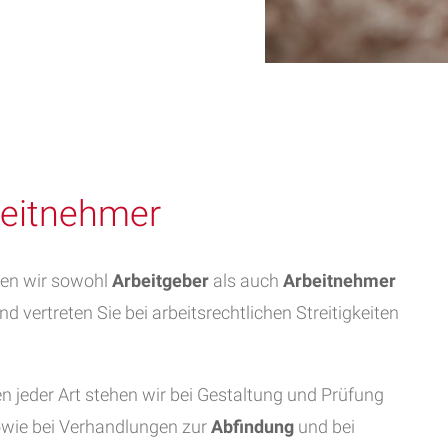
beitnehmer
ten wir sowohl
Arbeitgeber
als auch
Arbeitnehmer
nd vertreten Sie bei arbeitsrechtlichen Streitigkeiten
n jeder Art stehen wir bei Gestaltung und Prüfung
wie bei Verhandlungen zur
Abfindung
und bei