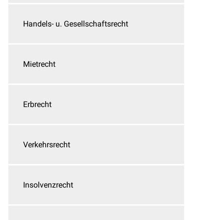
Handels- u. Gesellschaftsrecht
Mietrecht
Erbrecht
Verkehrsrecht
Insolvenzrecht