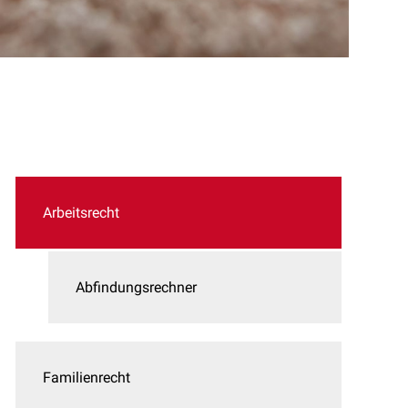
Arbeitsrecht
Abfindungsrechner
Familienrecht