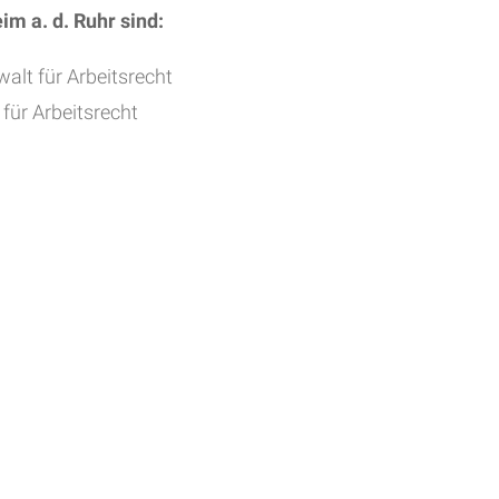
im a. d. Ruhr
sind:
alt für Arbeitsrecht
für Arbeitsrecht