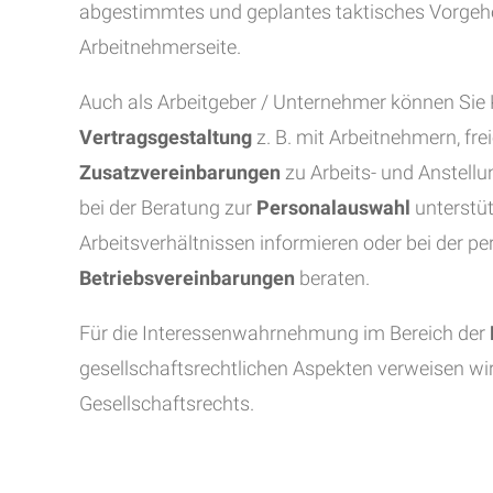
abgestimmtes und geplantes taktisches Vorgehen.
Arbeitnehmerseite.
Auch als Arbeitgeber / Unternehmer können Sie 
Vertragsgestaltung
z. B. mit Arbeitnehmern, fre
Zusatzvereinbarungen
zu Arbeits- und Anstell
bei der Beratung zur
Personalauswahl
unterstüt
Arbeitsverhältnissen informieren oder bei der p
Betriebsvereinbarungen
beraten.
Für die Interessenwahrnehmung im Bereich der
gesellschaftsrechtlichen Aspekten verweisen wir
Gesellschaftsrechts.