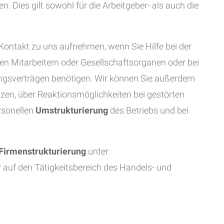
 Dies gilt sowohl für die Arbeitgeber- als auch die
Kontakt zu uns aufnehmen, wenn Sie Hilfe bei der
ien Mitarbeitern oder Gesellschaftsorganen oder bei
ungsverträgen benötigen. Wir können Sie außerdem
zen, über Reaktionsmöglichkeiten bei gestörten
ersonellen
Umstrukturierung
des Betriebs und bei
Firmenstrukturierung
unter
 auf den Tätigkeitsbereich des Handels- und