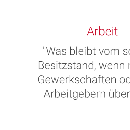
Arbeit
"Was bleibt vom s
Besitzstand, wenn
Gewerkschaften od
Arbeitgebern über