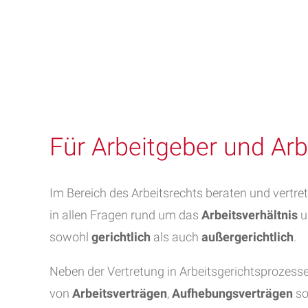
Für Arbeitgeber und Ar
Im Bereich des Arbeitsrechts beraten und vertre
in allen Fragen rund um das
Arbeitsverhältnis
u
sowohl
gerichtlich
als auch
außergerichtlich
.
Neben der Vertretung in Arbeitsgerichtsprozesse
von
Arbeitsverträgen
,
Aufhebungsverträgen
so