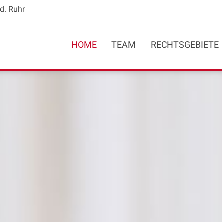
d. Ruhr
HOME
TEAM
RECHTSGEBIETE